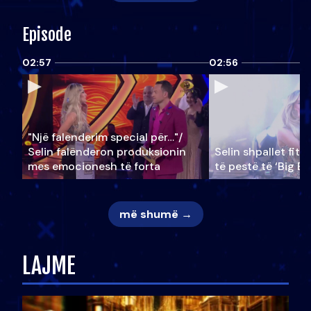
Episode
02:57
02:56
"Një falenderim special për…"/
Selin falënderon produksionin
Selin shpallet fitu
mes emocionesh të forta
të pestë të ‘Big Br
më shumë →
LAJME