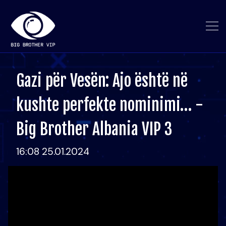
Gazi për Vesën: Ajo është në
kushte perfekte nominimi… -
Big Brother Albania VIP 3
16:08 25.01.2024