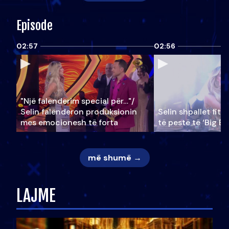
Episode
02:57
02:56
"Një falenderim special për…"/
Selin falënderon produksionin
Selin shpallet fitu
mes emocionesh të forta
të pestë të ‘Big Br
më shumë →
LAJME