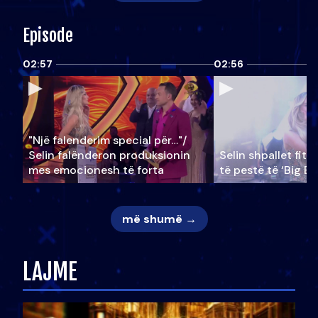
Episode
02:57
02:56
"Një falenderim special për…"/
Selin falënderon produksionin
Selin shpallet fitu
mes emocionesh të forta
të pestë të ‘Big Br
më shumë →
LAJME