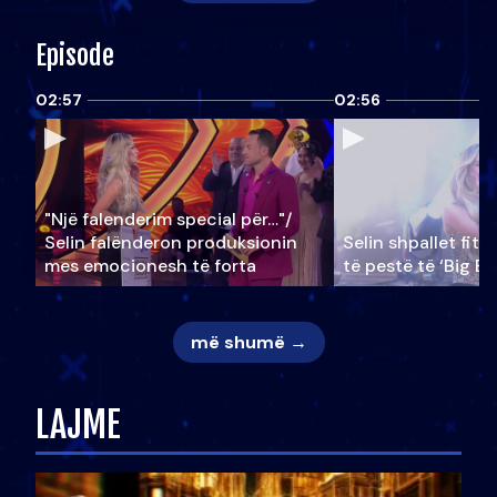
Episode
02:57
02:56
"Një falenderim special për…"/
Selin falënderon produksionin
Selin shpallet fitu
mes emocionesh të forta
të pestë të ‘Big Br
më shumë →
LAJME