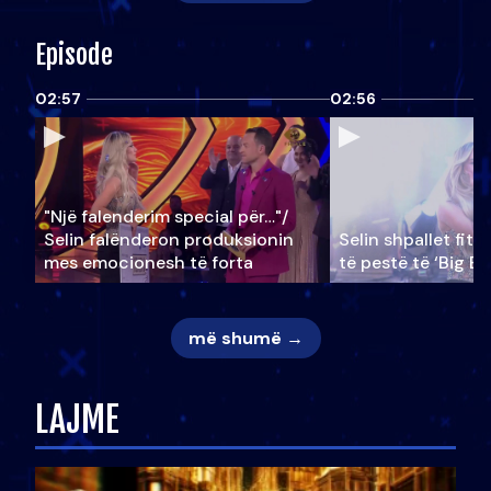
Episode
02:57
02:56
"Një falenderim special për…"/
Selin falënderon produksionin
Selin shpallet fitu
mes emocionesh të forta
të pestë të ‘Big Br
më shumë →
LAJME