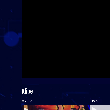
Klipe
02:57
02:56