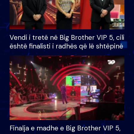
Vendi i tretë në Big Brother VIP 5, cili
është finalisti i radhës që lë shtëpinë
Finalja e madhe e Big Brother VIP 5,