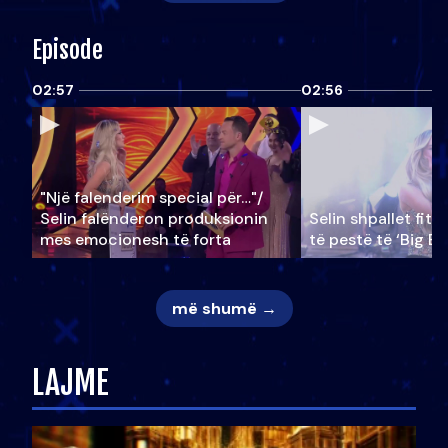
Episode
02:57
02:56
"Një falenderim special për…"/
Selin falënderon produksionin
Selin shpallet fitu
mes emocionesh të forta
të pestë të ‘Big Br
më shumë →
LAJME