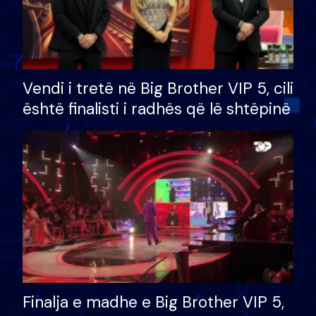
Vendi i tretë në Big Brother VIP 5, cili
është finalisti i radhës që lë shtëpinë
Finalja e madhe e Big Brother VIP 5,