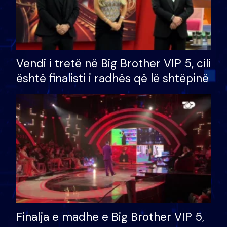
Vendi i tretë në Big Brother VIP 5, cili
është finalisti i radhës që lë shtëpinë
Finalja e madhe e Big Brother VIP 5,