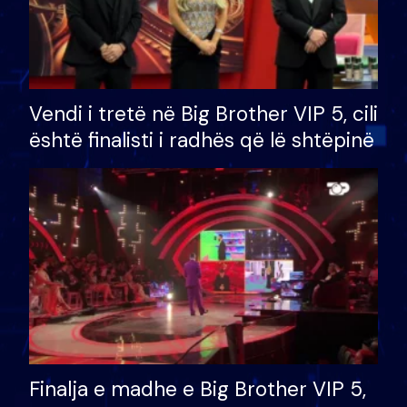
Vendi i tretë në Big Brother VIP 5, cili
është finalisti i radhës që lë shtëpinë
Finalja e madhe e Big Brother VIP 5,