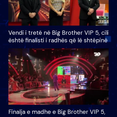
Vendi i tretë në Big Brother VIP 5, cili
është finalisti i radhës që lë shtëpinë
Finalja e madhe e Big Brother VIP 5,