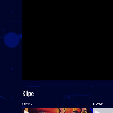
Klipe
02:57
02:56