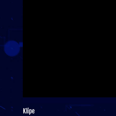
Klipe