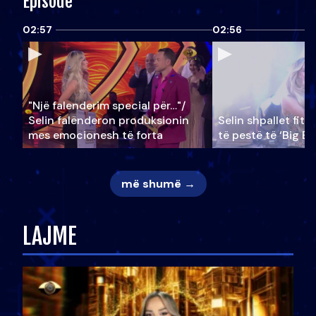
Episode
02:57
02:56
"Një falenderim special për…"/
Selin falënderon produksionin
Selin shpallet fitu
mes emocionesh të forta
të pestë të ‘Big Br
më shumë →
LAJME