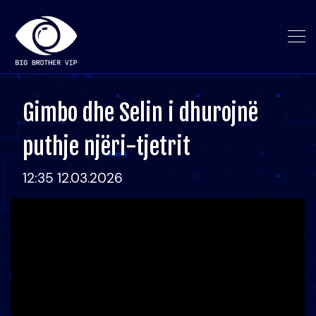
Gimbo dhe Selin i dhurojnë
puthje njëri-tjetrit
12:35 12.03.2026