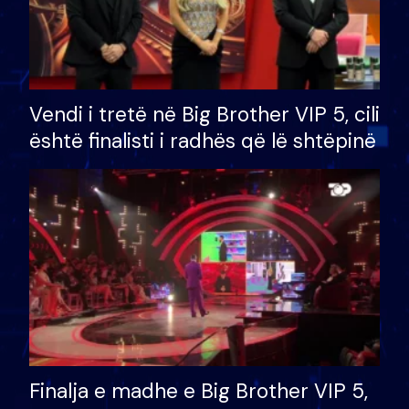
Vendi i tretë në Big Brother VIP 5, cili
është finalisti i radhës që lë shtëpinë
Finalja e madhe e Big Brother VIP 5,