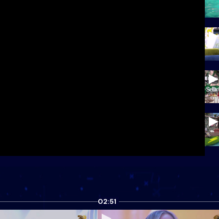
02:51