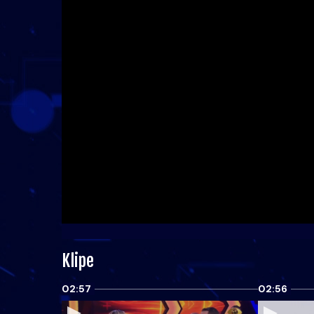
Klipe
02:57
02:56