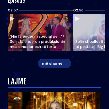
Episode
02:57
02:56
"Një falenderim special për…"/
Selin falënderon produksionin
Selin shpallet fitu
mes emocionesh të forta
të pestë të ‘Big Br
më shumë →
LAJME