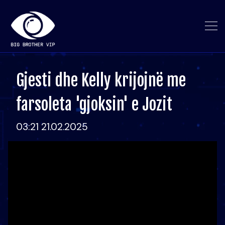
Gjesti dhe Kelly krijojnë me
farsoleta 'gjoksin' e Jozit
03:21 21.02.2025