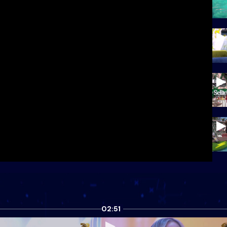
02:51