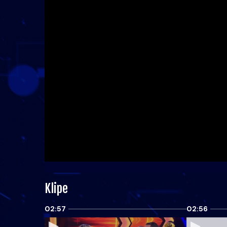
Klipe
02:57
02:56