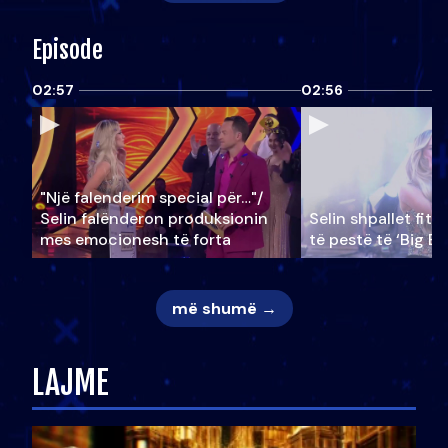
Episode
02:57
02:56
"Një falenderim special për…"/
Selin falënderon produksionin
Selin shpallet fitu
mes emocionesh të forta
të pestë të ‘Big Br
më shumë →
LAJME