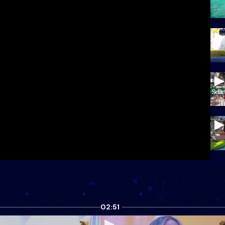
02:51