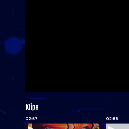
Klipe
02:57
02:56