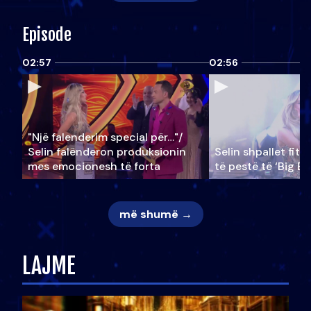
Episode
02:57
02:56
"Një falenderim special për…"/
Selin falënderon produksionin
Selin shpallet fitu
mes emocionesh të forta
të pestë të ‘Big Br
më shumë →
LAJME