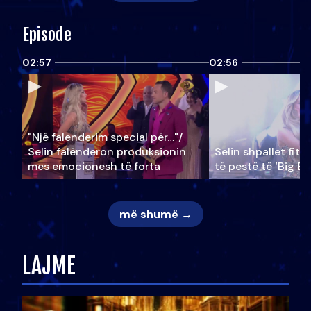
Episode
02:57
02:56
"Një falenderim special për…"/
Selin falënderon produksionin
Selin shpallet fitu
mes emocionesh të forta
të pestë të ‘Big Br
më shumë →
LAJME