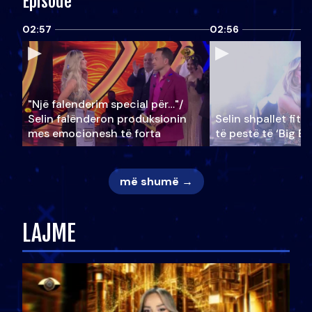
Episode
02:57
02:56
"Një falenderim special për…"/
Selin falënderon produksionin
Selin shpallet fitu
mes emocionesh të forta
të pestë të ‘Big Br
më shumë →
LAJME