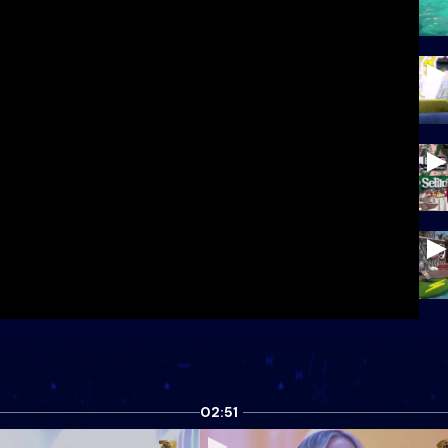
02:51