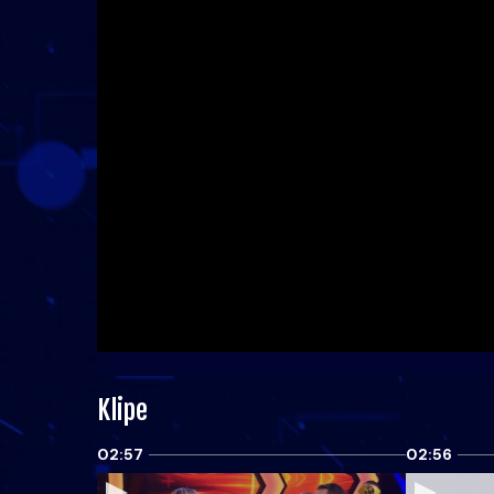
Klipe
02:57
02:56