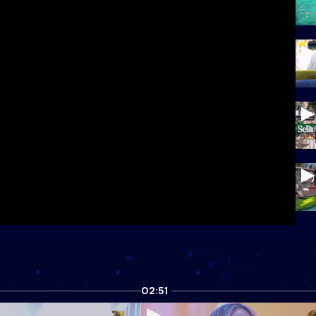
02:51