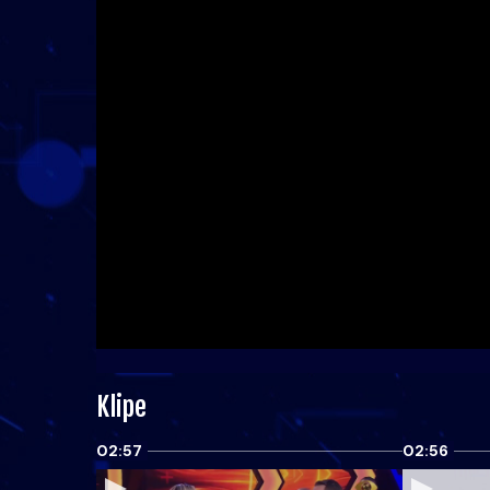
Klipe
02:57
02:56