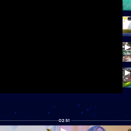
02:51