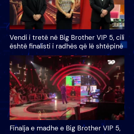
Vendi i tretë në Big Brother VIP 5, cili
është finalisti i radhës që lë shtëpinë
Finalja e madhe e Big Brother VIP 5,