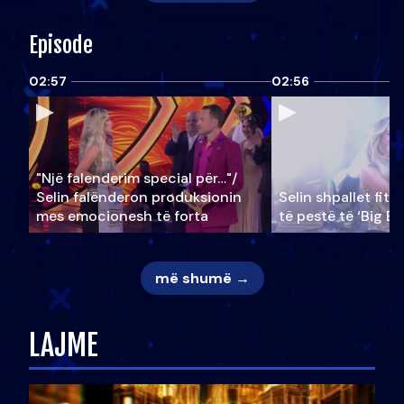
Episode
02:57
02:56
"Një falenderim special për…"/
Selin falënderon produksionin
Selin shpallet fitu
mes emocionesh të forta
të pestë të ‘Big Br
më shumë →
LAJME