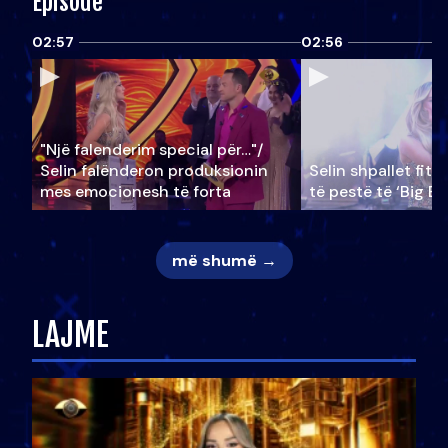
Episode
02:57
02:56
"Një falenderim special për…"/
Selin falënderon produksionin
Selin shpallet fitu
mes emocionesh të forta
të pestë të ‘Big Br
më shumë →
LAJME