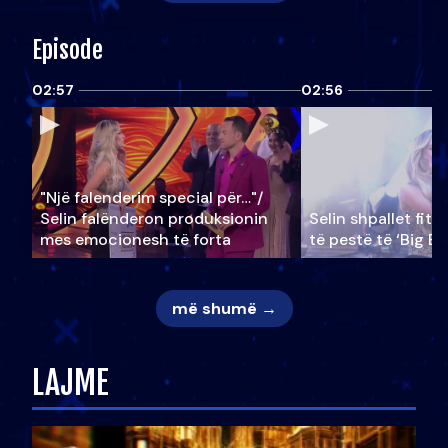
Episode
02:57
02:56
"Një falenderim special për…"/
Selin falënderon produksionin
Selin shpallet fitu
mes emocionesh të forta
të pestë të ‘Big Br
më shumë →
LAJME