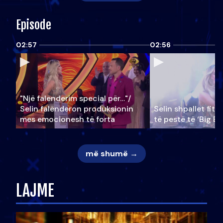
Episode
02:57
02:56
"Një falenderim special për…"/
Selin falënderon produksionin
Selin shpallet fitu
mes emocionesh të forta
të pestë të ‘Big Br
më shumë →
LAJME