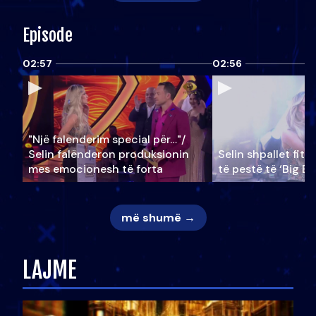
Episode
02:57
02:56
"Një falenderim special për…"/
Selin falënderon produksionin
Selin shpallet fitu
mes emocionesh të forta
të pestë të ‘Big Br
më shumë →
LAJME