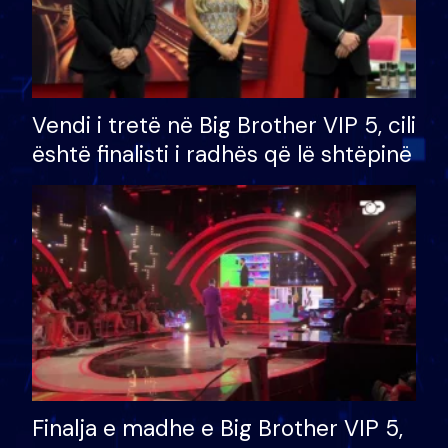
Vendi i tretë në Big Brother VIP 5, cili
është finalisti i radhës që lë shtëpinë
Finalja e madhe e Big Brother VIP 5,