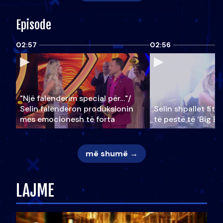
Episode
02:57
02:56
"Një falenderim special për…"/
Selin falënderon produksionin
Selin shpallet fitu
mes emocionesh të forta
të pestë të ‘Big Br
më shumë →
LAJME