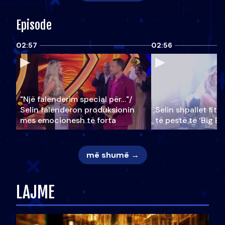
Episode
02:57
02:56
"Një falenderim special për…"/
Selin falënderon produksionin
Selin shpallet fitu
mes emocionesh të forta
të pestë të ‘Big Br
më shumë →
LAJME