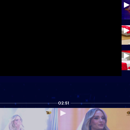
02:51