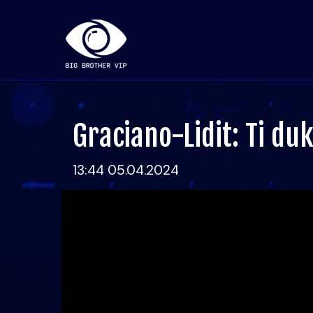
Graciano-Lidit: Ti duk
13:44 05.04.2024