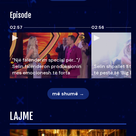
Episode
02:57
02:56
"Një falenderim special për…"/
Selin falënderon produksionin
Selin shpallet fitu
mes emocionesh të forta
të pestë të ‘Big Br
më shumë →
LAJME