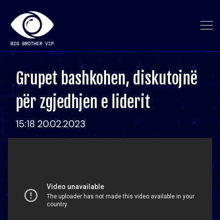
Grupet bashkohen, diskutojnë
për zgjedhjen e liderit
15:18 20.02.2023