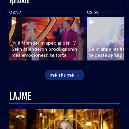
Episode
02:57
02:56
"Një falenderim special për…"/
Selin falënderon produksionin
Selin shpallet fitu
mes emocionesh të forta
të pestë të ‘Big Br
më shumë →
LAJME