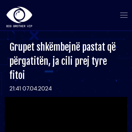
Grupet shkëmbejnë pastat që
përgatitën, ja cili prej tyre
fitoi
21:41 07.04.2024