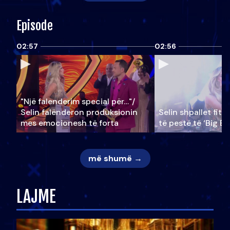
Episode
02:57
02:56
"Një falenderim special për…"/
Selin falënderon produksionin
Selin shpallet fitu
mes emocionesh të forta
të pestë të ‘Big Br
më shumë →
LAJME