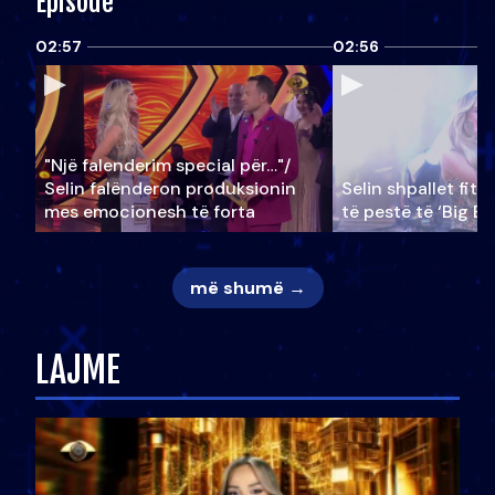
Episode
02:57
02:56
"Një falenderim special për…"/
Selin falënderon produksionin
Selin shpallet fitu
mes emocionesh të forta
të pestë të ‘Big Br
më shumë →
LAJME