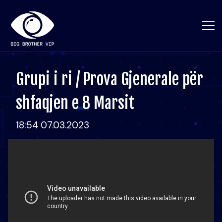
Grupi i ri / Prova Gjenerale për
shfaqjen e 8 Marsit
18:54 07.03.2023