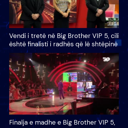
Vendi i tretë në Big Brother VIP 5, cili
është finalisti i radhës që lë shtëpinë
Finalja e madhe e Big Brother VIP 5,