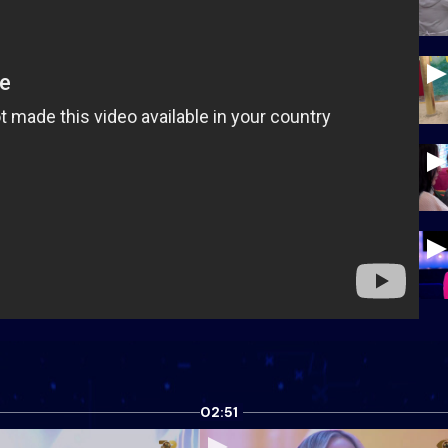
02:51