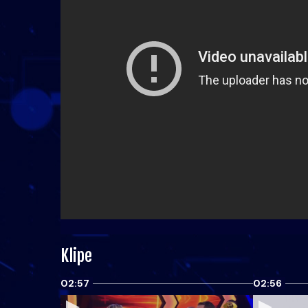
Klipe
02:57
02:56