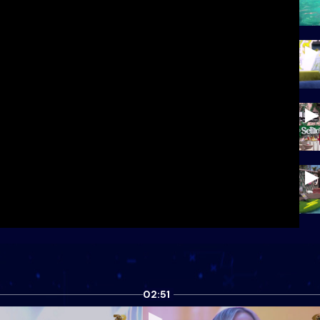
02:51