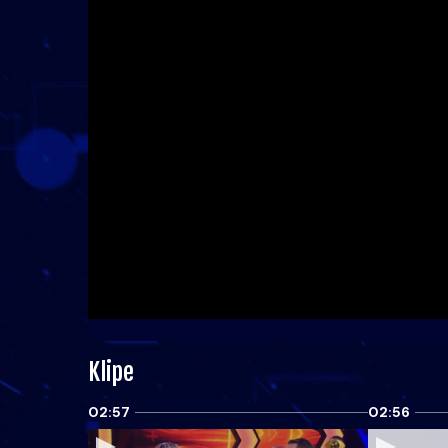
Klipe
02:57
02:56