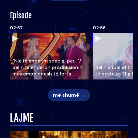
Episode
02:57
02:56
"Një falenderim special për…"/
Selin falënderon produksionin
Selin shpallet fitu
mes emocionesh të forta
të pestë të ‘Big Br
më shumë →
LAJME