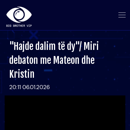
"Hajde dalim të dy"/ Miri
debaton me Mateon dhe
Kristin
20:11 06.01.2026