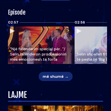
Episode
02:57
02:56
"Një falenderim special për…"/
Selin falënderon produksionin
Selin shpallet fitu
mes emocionesh të forta
të pestë të ‘Big Br
më shumë →
LAJME