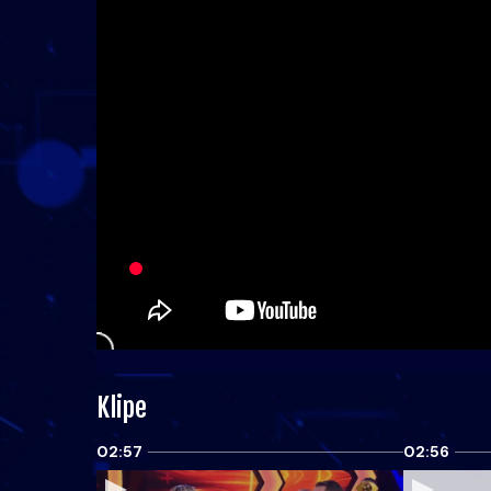
Klipe
02:57
02:56