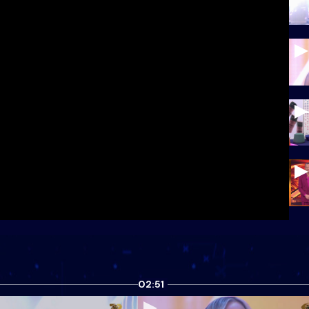
02:51