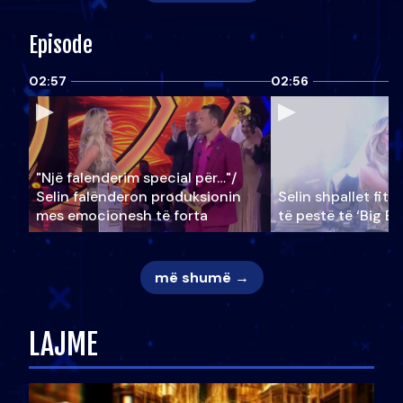
Episode
02:57
02:56
"Një falenderim special për…"/
Selin falënderon produksionin
Selin shpallet fitu
mes emocionesh të forta
të pestë të ‘Big Br
më shumë →
LAJME