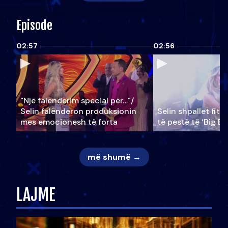
Episode
02:57
02:56
"Një falenderim special për…"/
Selin falënderon produksionin
Selin shpallet fitu
mes emocionesh të forta
të pestë të ‘Big Br
më shumë →
LAJME