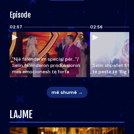
Episode
02:57
02:56
"Një falenderim special për…"/
Selin falënderon produksionin
Selin shpallet fitu
mes emocionesh të forta
të pestë të ‘Big Br
më shumë →
LAJME