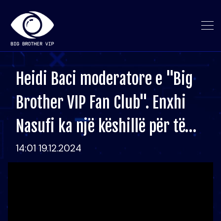
Heidi Baci moderatore e "Big
Brother VIP Fan Club". Enxhi
Nasufi ka një këshillë për të…
14:01 19.12.2024